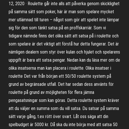
12, 2020 · Roulette går inte alls att påverka genom skicklighet
på samma sätt som poker, här är man som spelare mycket
mer utlämnad till turen – något som gör att spelet inte lämpar
sig för den som tänkt satsa på en proffskarriär. Som vi
tidigare nämnde finns det olika sätt att satsa på i roulette och
som spelare är det viktigt att förstå hur detta fungerar. Det är
nämligen dealern som styr över kulan och hjulet och spelarens
uppgift är bara att satsa pengar. Nedan kan du läsa mer om de
olika insatserna man kan placera i roulette. Olika insatser i
roulette Det var från början ett 50/50 roulette system på
grund av begränsade utfall. Det har sedan dess använts för
roulette på grund av möjligheten för flera jämna
pengasatsningar som kan göras. Detta roulette system kräver
att du väljer en summa som du vill satsa. Du satsar på samma
sätt varje gång, t.ex rött över svart. Låt oss säga att din
spelbudget är 5000 kr. Då ska du inte börja med att satsa 50