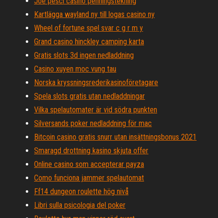
Joe pesci casino penningstekning
Kartlägga wayland ny till logas casino ny
Wheel of fortune spel svar c g r m y
Grand casino hinckley camping karta
Gratis slots 3d ingen nedladdning
Casino xuyen moc vung tau
Norska kryssningsrederikasinoföretagare
Spela slots gratis utan nedladdningar
Vilka spelautomater är vid södra punkten
Silversands poker nedladdning för mac
Bitcoin casino gratis snurr utan insättningsbonus 2021
Smaragd drottning kasino skjuta offer
Online casino som accepterar payza
Como funciona jammer spelautomat
Ff14 dungeon roulette hög nivå
Libri sulla psicologia del poker