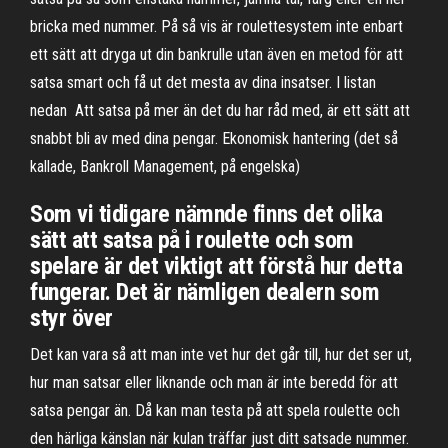
bricka med nummer. På så vis är roulettesystem inte enbart
ett sätt att dryga ut din bankrulle utan även en metod för att
satsa smart och få ut det mesta av dina insatser. I listan
nedan Att satsa på mer än det du har råd med, är ett sätt att
snabbt bli av med dina pengar. Ekonomisk hantering (det så
kallade, Bankroll Management, på engelska)
Som vi tidigare nämnde finns det olika
sätt att satsa på i roulette och som
spelare är det viktigt att förstå hur detta
fungerar. Det är nämligen dealern som
styr över
Det kan vara så att man inte vet hur det går till, hur det ser ut,
hur man satsar eller liknande och man är inte beredd för att
satsa pengar än. Då kan man testa på att spela roulette och
den härliga känslan när kulan träffar just ditt satsade nummer.