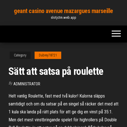
Skip
geant casino avenue mazargues marseille
to
slotjctm.web.app
the
content
Category
Dubrey78721
Sätt att satsa på roulette
By
ADMINISTRATOR
Helt vanlig Roulette, fast med två kulor! Kulorna släpps
samtidigt och om du satsar på en singel så räcker det med att
1 kula ska landa på rätt plats för att ge dig en vinst på 35:1.
Men det mest vinstbringande spelet för highrollers på Double