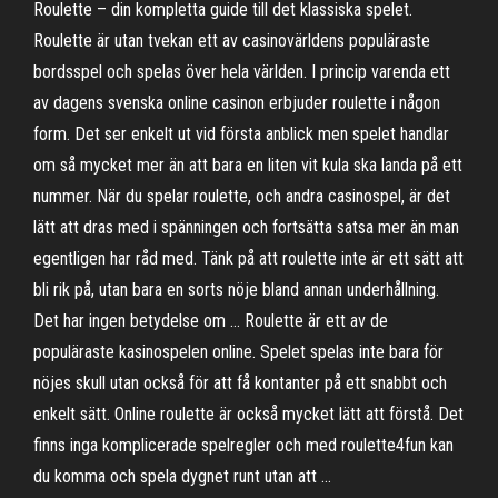
Roulette – din kompletta guide till det klassiska spelet.
Roulette är utan tvekan ett av casinovärldens populäraste
bordsspel och spelas över hela världen. I princip varenda ett
av dagens svenska online casinon erbjuder roulette i någon
form. Det ser enkelt ut vid första anblick men spelet handlar
om så mycket mer än att bara en liten vit kula ska landa på ett
nummer. När du spelar roulette, och andra casinospel, är det
lätt att dras med i spänningen och fortsätta satsa mer än man
egentligen har råd med. Tänk på att roulette inte är ett sätt att
bli rik på, utan bara en sorts nöje bland annan underhållning.
Det har ingen betydelse om … Roulette är ett av de
populäraste kasinospelen online. Spelet spelas inte bara för
nöjes skull utan också för att få kontanter på ett snabbt och
enkelt sätt. Online roulette är också mycket lätt att förstå. Det
finns inga komplicerade spelregler och med roulette4fun kan
du komma och spela dygnet runt utan att …