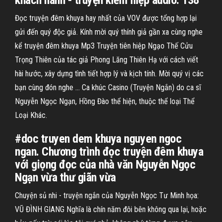
khách hành - truyện kiếm hiệp audio. 138
Đọc truyện đêm khuya hay nhất của VOV được tổng hợp lại
gửi đến quý độc giả. Kính mời quý thính giả gần xa cùng nghe
kể truyện đêm khuya Mp3 Truyện tiên hiệp Ngạo Thế Cửu
Trọng Thiên của tác giả Phong Lăng Thiên Hạ với cách viết
hài hước, xây dựng tình tiết hợp lý và kịch tính. Mời quý vị các
bạn cùng đón nghe … Ca khúc Casino (Truyện Ngắn) do ca sĩ
Nguyễn Ngọc Ngạn, Hồng Đào thể hiện, thuộc thể loại Thể
Loại Khác.
#doc truyen dem khuya nguyen ngoc
ngan. Chương trình đọc truyện đêm khuya
với giọng đọc của nhà văn Nguyễn Ngọc
Ngạn vừa thư giãn vừa
Chuyện sủ nhi - truyện ngắn của Nguyễn Ngọc Tư Minh họa:
VŨ ĐÌNH GIANG Nghĩa là chín năm đôi bên không qua lại, hoặc