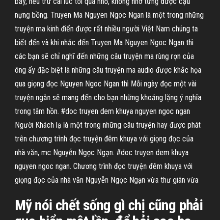
bảy, nếu trừ cái lúc tôi quá nhỏ, không nhớ từng được cậu
nựng bồng. Truyen Ma Nguyen Ngoc Ngan là một trong những
truyện ma kinh điển được rất nhiều người Việt Nam chúng ta
biết đến và khi nhắc đến Truyen Ma Nguyen Ngoc Ngan thì
các bạn sẽ chỉ nghĩ đến những câu truyện ma rùng rợn của
ông ấy đặc biệt là những câu truyện ma audio được khắc họa
qua giọng đọc Nguyen Ngoc Ngan thì Mỗi ngày đọc một vài
truyện ngắn sẽ mang đến cho bạn những khoảng lặng ý nghĩa
trong tâm hồn. #doc truyen dem khuya nguyen ngoc ngan
Người Khách lạ là một trong những câu truyện hay được phát
trên chương trình đọc truyện đêm khuya với giọng đọc của
nhà văn, mc Nguyễn Ngọc Ngạn. #doc truyen dem khuya
nguyen ngoc ngan. Chương trình đọc truyện đêm khuya với
giọng đọc của nhà văn Nguyễn Ngọc Ngạn vừa thư giãn vừa
Mỹ nói chết sống gì chị cũng phải