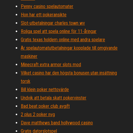
Penny casino spelautomater
Hon har ett pokeransikte
Slot-utbetalningar charles town wv
Roliga spel att spela online för 11-åringar
Gratis texas holdem online med andra spelare
Är spelautomatutbetalningar kopplade till omgivande
maskiner
Minecraft extra armor slots mod
Vilket casino har den högsta bonusen utan insättning
torsk
Bill klein poker nettovärde
Undvik att betala skatt pokervinster
Bad beat poker club avgift
2 plus 2 poker nvg
Dave matthews band hollywood casino
Gratis datorslotspel