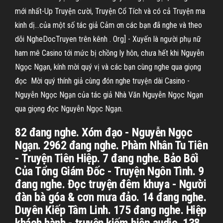
mới nhất-Up Truyện cười, Truyện Cổ Tích và có cả Truyện ma
kinh dị…của một số tác giả Cảm ơn các bạn đã nghe và theo
dõi NgheDocTruyen trên kênh . Org] - Xuyến là người phụ nữ
ham mê Casino tới mức bị chồng ly hôn, chưa hết khi Nguyễn
Ngọc Ngạn, kính mời quý vị và các bạn cùng nghe qua giọng
đọc Mời quý thính giả cùng đón nghe truyện dài Casino -
Nguyễn Ngọc Ngạn của tác giả Nhà Văn Nguyễn Ngọc Ngạn
qua giọng đọc Nguyễn Ngọc Ngạn.
82 đang nghe. Xóm đạo - Nguyễn Ngọc
Ngạn. 2962 đang nghe. Phàm Nhân Tu Tiên
- Truyện Tiên Hiệp. 7 đang nghe. Bảo Bối
Của Tổng Giám Đốc - Truyện Ngôn Tình. 9
đang nghe. Đọc truyện đêm khuya - Người
đàn bà góa & cơn mưa đảo. 14 đang nghe.
Duyên Kiếp Tâm Linh. 175 đang nghe. Hiệp